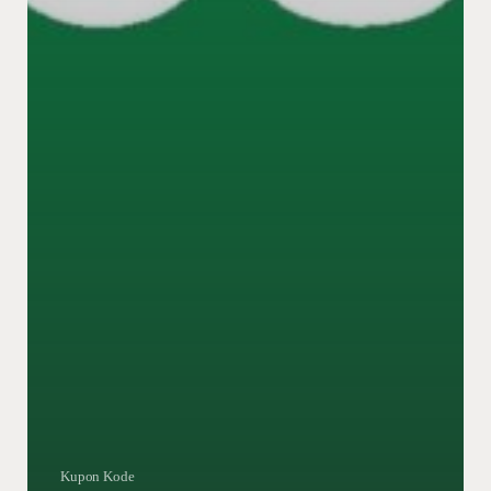
Kupon Kode