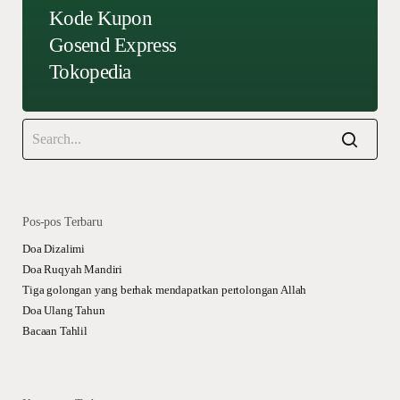
Kode Kupon
Gosend Express
Tokopedia
Pos-pos Terbaru
Doa Dizalimi
Doa Ruqyah Mandiri
Tiga golongan yang berhak mendapatkan pertolongan Allah
Doa Ulang Tahun
Bacaan Tahlil