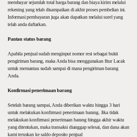
membayar sejumlah total harga barang dan biaya kirim melalui
rekening yang telah disampaikan di akhir proses pembelian ini.
Informasi pembayaran juga akan dapatkan melalui surel yang
telah anda daftarkan.
Pantau status barang
Apabila penjual sudah menginput nomor resi sebagai bukti
pengiriman barang, maka Anda bisa menggunakan fitur Lacak
untuk memantau sudah sampai di mana pengiriman barang
Anda.
Konfirmasi penerimaan barang
Setelah barang sampai, Anda diberikan waktu hingga 3 hari
untuk melakukan konfirmasi penerimaan barang. Jika tidak
melakukan konfirmasi penerimaan barang hingga akhir waktu
yang ditentukan, maka transaksi dianggap selesai, dan dana akan
kami teruskan ke saldo deposito penjual