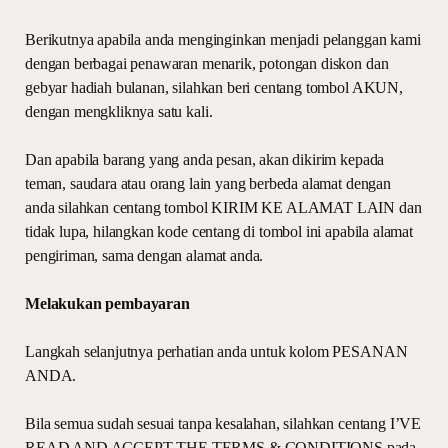
Berikutnya apabila anda menginginkan menjadi pelanggan kami
dengan berbagai penawaran menarik, potongan diskon dan
gebyar hadiah bulanan, silahkan beri centang tombol AKUN,
dengan mengkliknya satu kali.
Dan apabila barang yang anda pesan, akan dikirim kepada
teman, saudara atau orang lain yang berbeda alamat dengan
anda silahkan centang tombol KIRIM KE ALAMAT LAIN dan
tidak lupa, hilangkan kode centang di tombol ini apabila alamat
pengiriman, sama dengan alamat anda.
Melakukan pembayaran
Langkah selanjutnya perhatian anda untuk kolom PESANAN
ANDA.
Bila semua sudah sesuai tanpa kesalahan, silahkan centang I’VE
READ AND ACCEPT THE TERMS & CONDITIONS pada