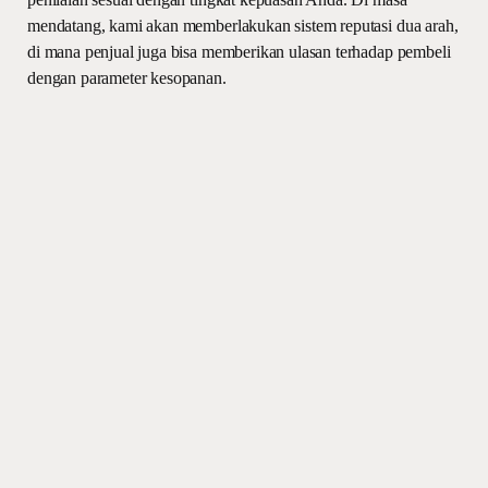
mendatang, kami akan memberlakukan sistem reputasi dua arah,
di mana penjual juga bisa memberikan ulasan terhadap pembeli
dengan parameter kesopanan.