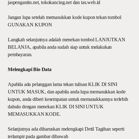
jaspengantin.net, tokokancing.net dan tas.web.id
Jangan lupa setelah memasukkan kode kupon tekan tombol
GUNAKAN KUPON
Langkah selanjutnya adalah menekan tombol LANJUTKAN
BELANJA, apabila anda sudah siap untuk melakukan
pembayaran.
Melengkapi Bio Data
Apabila ada pelanggan lama tekan tulisan KLIK DI SINI
UNTUK MASUK, dan apabila anda lupa memasukkan kode
kupon, anda diberi kesempatan untuk memasukkannya terlebih
dahulu dengan menekan KLIK DI SINI UNTUK
MEMASUKKAN KODE.
Selanjutnya ada diharuskan melengkapi Detil Tagihan seperti
terlampir pada gambar dibawah