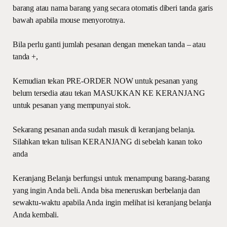
barang atau nama barang yang secara otomatis diberi tanda garis
bawah apabila mouse menyorotnya.
Bila perlu ganti jumlah pesanan dengan menekan tanda – atau
tanda +,
Kemudian tekan PRE-ORDER NOW untuk pesanan yang
belum tersedia atau tekan MASUKKAN KE KERANJANG
untuk pesanan yang mempunyai stok.
Sekarang pesanan anda sudah masuk di keranjang belanja.
Silahkan tekan tulisan KERANJANG di sebelah kanan toko
anda
Keranjang Belanja berfungsi untuk menampung barang-barang
yang ingin Anda beli. Anda bisa meneruskan berbelanja dan
sewaktu-waktu apabila Anda ingin melihat isi keranjang belanja
Anda kembali.