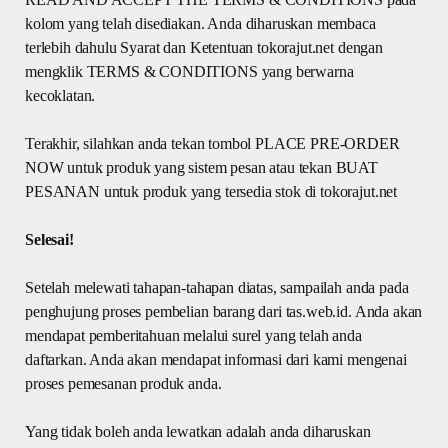
kolom yang telah disediakan. Anda diharuskan membaca
terlebih dahulu Syarat dan Ketentuan tokorajut.net dengan
mengklik TERMS & CONDITIONS yang berwarna
kecoklatan.
Terakhir, silahkan anda tekan tombol PLACE PRE-ORDER
NOW untuk produk yang sistem pesan atau tekan BUAT
PESANAN untuk produk yang tersedia stok di tokorajut.net
Selesai!
Setelah melewati tahapan-tahapan diatas, sampailah anda pada
penghujung proses pembelian barang dari tas.web.id. Anda akan
mendapat pemberitahuan melalui surel yang telah anda
daftarkan. Anda akan mendapat informasi dari kami mengenai
proses pemesanan produk anda.
Yang tidak boleh anda lewatkan adalah anda diharuskan