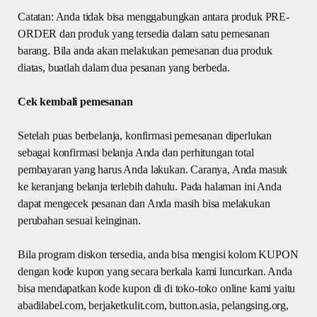
Catatan: Anda tidak bisa menggabungkan antara produk PRE-
ORDER dan produk yang tersedia dalam satu pemesanan
barang. Bila anda akan melakukan pemesanan dua produk
diatas, buatlah dalam dua pesanan yang berbeda.
Cek kembali pemesanan
Setelah puas berbelanja, konfirmasi pemesanan diperlukan
sebagai konfirmasi belanja Anda dan perhitungan total
pembayaran yang harus Anda lakukan. Caranya, Anda masuk
ke keranjang belanja terlebih dahulu. Pada halaman ini Anda
dapat mengecek pesanan dan Anda masih bisa melakukan
perubahan sesuai keinginan.
Bila program diskon tersedia, anda bisa mengisi kolom KUPON
dengan kode kupon yang secara berkala kami luncurkan. Anda
bisa mendapatkan kode kupon di di toko-toko online kami yaitu
abadilabel.com, berjaketkulit.com, button.asia, pelangsing.org,